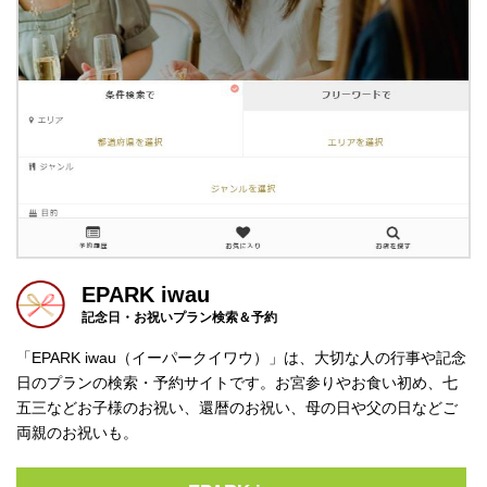
EPARK iwau
記念日・お祝いプラン検索＆予約
「EPARK iwau（イーパークイワウ）」は、大切な人の行事や記念
日のプランの検索・予約サイトです。お宮参りやお食い初め、七
五三などお子様のお祝い、還暦のお祝い、母の日や父の日などご
両親のお祝いも。