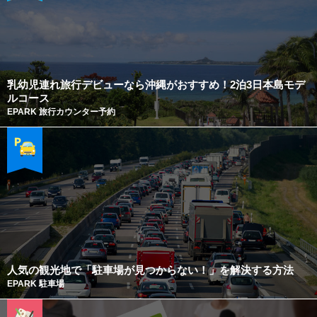
乳幼児連れ旅行デビューなら沖縄がおすすめ！2泊3日本島モデ
ルコース
EPARK 旅行カウンター予約
人気の観光地で「駐車場が見つからない！」を解決する方法
EPARK 駐車場