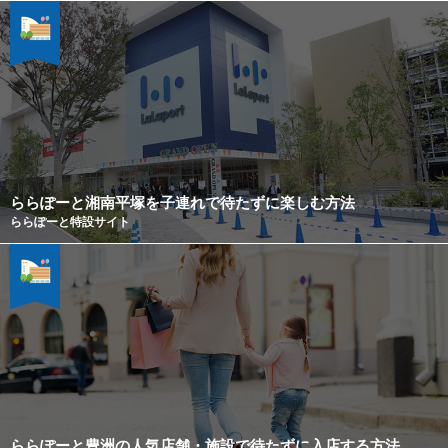
ららぽーと湘南平塚を子連れで待たずに楽しむ方法
ららぽーと特設サイト
ららぽーと豊洲の人気店舗・施設で待たずに入店する方法