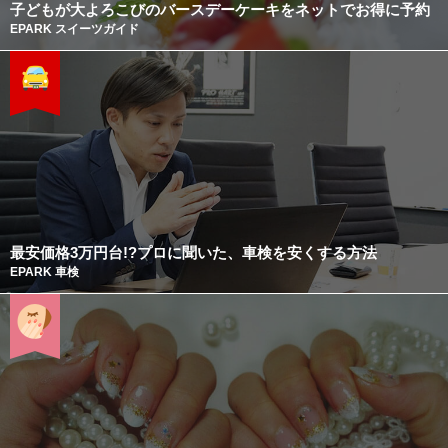
子どもが大よろこびのバースデーケーキをネットでお得に予約
EPARK スイーツガイド
最安価格3万円台!?プロに聞いた、車検を安くする方法
EPARK 車検