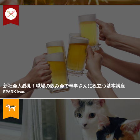
新社会人必見！職場の飲み会で幹事さんに役立つ基本講座
EPARK iwau