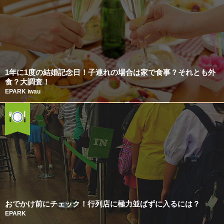
1年に1度の結婚記念日！子連れの場合は家で食事？それとも外
食？大調査！
EPARK iwau
おでかけ前にチェック！行列店に極力並ばずに入るには？
EPARK