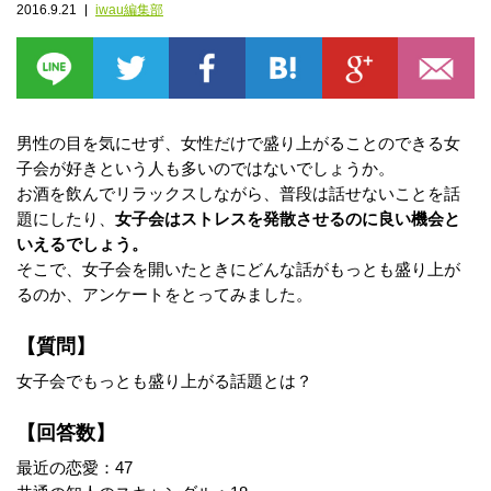
2016.9.21
iwau編集部
男性の目を気にせず、女性だけで盛り上がることのできる女
子会が好きという人も多いのではないでしょうか。
お酒を飲んでリラックスしながら、普段は話せないことを話
題にしたり、
女子会はストレスを発散させるのに良い機会と
いえるでしょう。
そこで、女子会を開いたときにどんな話がもっとも盛り上が
るのか、アンケートをとってみました。
【質問】
女子会でもっとも盛り上がる話題とは？
【回答数】
最近の恋愛：47