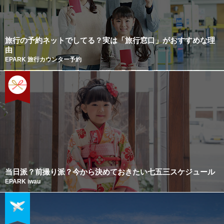
旅行の予約ネットでしてる？実は「旅行窓口」がおすすめな理
由
EPARK 旅行カウンター予約
当日派？前撮り派？今から決めておきたい七五三スケジュール
EPARK iwau