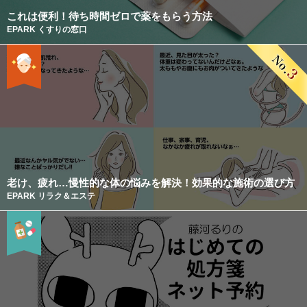
これは便利！待ち時間ゼロで薬をもらう方法
EPARK くすりの窓口
老け、疲れ…慢性的な体の悩みを解決！効果的な施術の選び方
EPARK リラク＆エステ