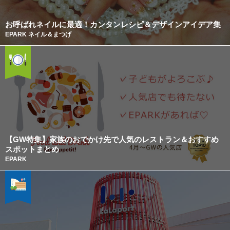
お呼ばれネイルに最適！カンタンレシピ＆デザインアイデア集
EPARK ネイル＆まつげ
【GW特集】家族のおでかけ先で人気のレストラン＆おすすめ
スポットまとめ
EPARK