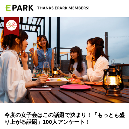
今度の女子会はこの話題で決まり！「もっとも盛
り上がる話題」100人アンケート！