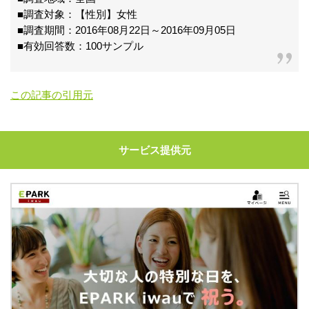
■調査対象：【性別】女性
■調査期間：2016年08月22日～2016年09月05日
■有効回答数：100サンプル
この記事の引用元
サービス提供元